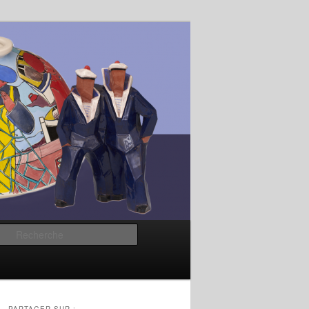
Recherche