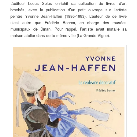
L’éditeur Locus Solus enrichit sa collection de livres d’art
brochés, avec la publication d’un petit ouvrage sur l’artiste
peintre Yvonne Jean-Haffen (1895-1993). L’auteur de ce livre
n’est autre que Frédéric Bonnor, en charge des musées
municipaux de Dinan. Pour rappel, l’artiste avait installé sa
maison-atelier dans cette même ville (La Grande Vigne).