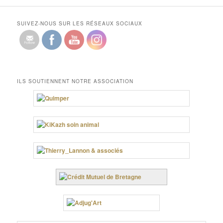
SUIVEZ-NOUS SUR LES RÉSEAUX SOCIAUX
ILS SOUTIENNENT NOTRE ASSOCIATION