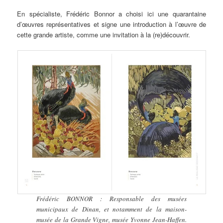
En spécialiste, Frédéric Bonnor a choisi ici une quarantaine
d’œuvres représentatives et signe une introduction à l’œuvre de
cette grande artiste, comme une invitation à la (re)découvrir.
Frédéric BONNOR : Responsable des musées
municipaux de Dinan, et notamment de la maison-
musée de la Grande Vigne, musée Yvonne Jean-Haffen.