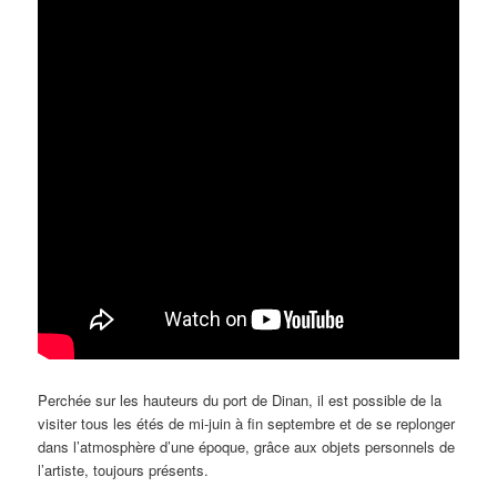
Perchée sur les hauteurs du port de Dinan, il est possible de la
visiter tous les étés de mi-juin à fin septembre et de se replonger
dans l’atmosphère d’une époque, grâce aux objets personnels de
l’artiste, toujours présents.