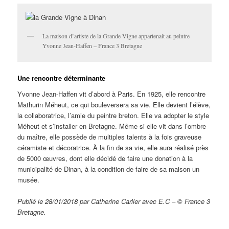
La maison d’artiste de la Grande Vigne appartenait au peintre
Yvonne Jean-Haffen – France 3 Bretagne
Une rencontre déterminante
Yvonne Jean-Haffen vit d’abord à Paris. En 1925, elle rencontre
Mathurin Méheut, ce qui bouleversera sa vie. Elle devient l’élève,
la collaboratrice, l’amie du peintre breton. Elle va adopter le style
Méheut et s’installer en Bretagne. Même si elle vit dans l’ombre
du maître, elle possède de multiples talents à la fois graveuse
céramiste et décoratrice. À la fin de sa vie, elle aura réalisé près
de 5000 œuvres, dont elle décidé de faire une donation à la
municipalité de Dinan, à la condition de faire de sa maison un
musée.
Publié le 28/01/2018 par Catherine Carlier avec E.C – © France 3
Bretagne.