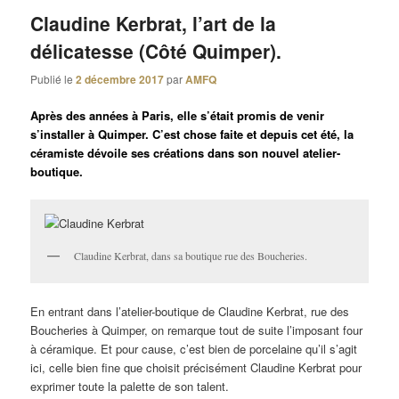
Claudine Kerbrat, l’art de la
délicatesse (Côté Quimper).
Publié le
2 décembre 2017
par
AMFQ
Après des années à Paris, elle s’était promis de venir
s’installer à Quimper. C’est chose faite et depuis cet été, la
céramiste dévoile ses créations dans son nouvel atelier-
boutique.
Claudine Kerbrat, dans sa boutique rue des Boucheries.
En entrant dans l’atelier-boutique de Claudine Kerbrat, rue des
Boucheries à Quimper, on remarque tout de suite l’imposant four
à céramique. Et pour cause, c’est bien de porcelaine qu’il s’agit
ici, celle bien fine que choisit précisément Claudine Kerbrat pour
exprimer toute la palette de son talent.