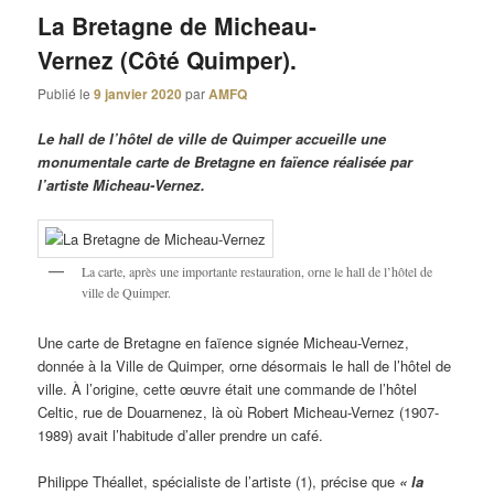
La Bretagne de Micheau-
Vernez (Côté Quimper).
Publié le
9 janvier 2020
par
AMFQ
Le hall de l’hôtel de ville de Quimper accueille une
monumentale carte de Bretagne en faïence réalisée par
l’artiste Micheau-Vernez.
La carte, après une importante restauration, orne le hall de l’hôtel de
ville de Quimper.
Une carte de Bretagne en faïence signée Micheau-Vernez,
donnée à la Ville de Quimper, orne désormais le hall de l’hôtel de
ville. À l’origine, cette œuvre était une commande de l’hôtel
Celtic, rue de Douarnenez, là où Robert Micheau-Vernez (1907-
1989) avait l’habitude d’aller prendre un café.
Philippe Théallet, spécialiste de l’artiste (1), précise que
« la