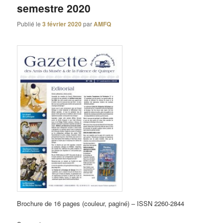
semestre 2020
Publié le
3 février 2020
par
AMFQ
Brochure de 16 pages (couleur, paginé) – ISSN 2260-2844