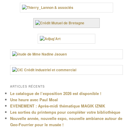
ARTICLES RÉCENTS
Le catalogue de l’exposition 2026 est disponible !
Une heure avec Paul Moal
EVENEMENT : Après-midi thématique MAGIK IZNIK
Les sorties du printemps pour compléter votre bibliothèque
Nouvelle année, nouvelle expo, nouvelle ambiance autour de
Geo-Fourrier pour le musée !