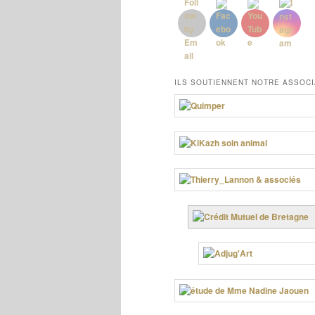
ILS SOUTIENNENT NOTRE ASSOCI