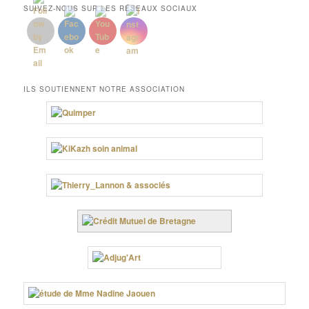
SUIVEZ-NOUS SUR LES RÉSEAUX SOCIAUX
ILS SOUTIENNENT NOTRE ASSOCIATION