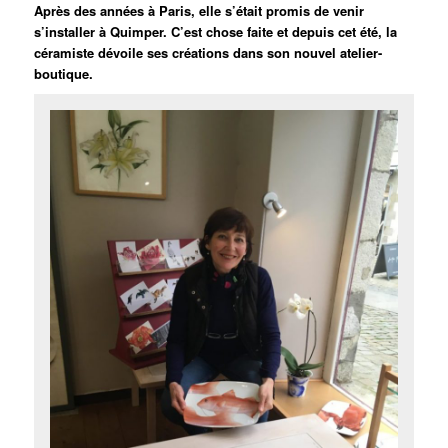
Après des années à Paris, elle s’était promis de venir
s’installer à Quimper. C’est chose faite et depuis cet été, la
céramiste dévoile ses créations dans son nouvel atelier-
boutique.