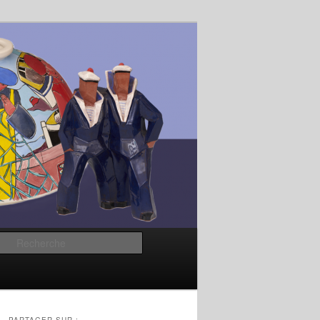
Recherche