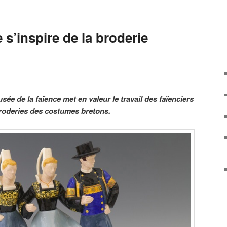
 s’inspire de la broderie
ée de la faïence met en valeur le travail des faïenciers
broderies des costumes bretons.