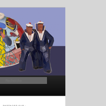
Recherche