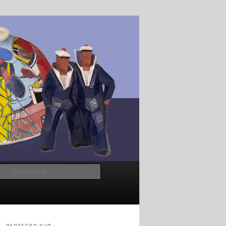
Recherche