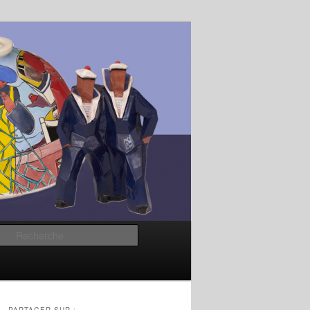
Recherche