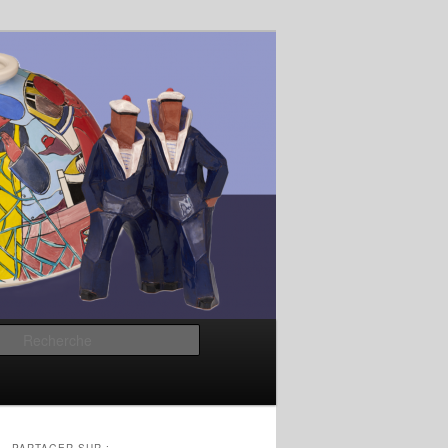
Recherche