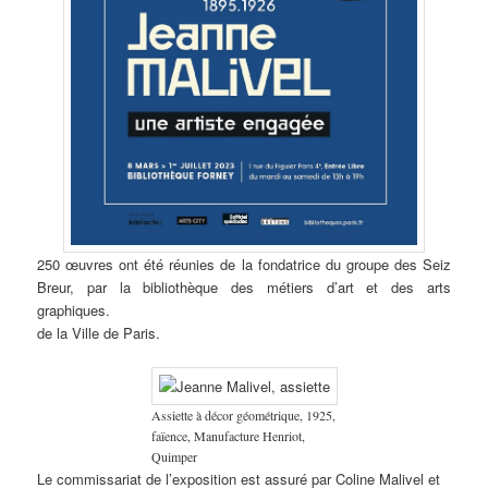
250 œuvres ont été réunies de la fondatrice du groupe des Seiz
Breur, par la bibliothèque des métiers d’art et des arts
graphiques.
de la Ville de Paris.
Assiette à décor géométrique, 1925,
faïence, Manufacture Henriot,
Quimper
Le commissariat de l’exposition est assuré par Coline Malivel et