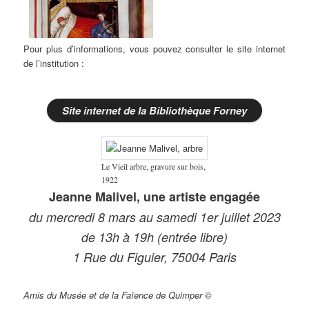
Pour plus d’informations, vous pouvez consulter le site internet
de l’institution :
Site internet de la Bibliothèque Forney
Le Vieil arbre, gravure sur bois,
1922
Jeanne Malivel, une artiste engagée
du mercredi 8 mars au samedi 1er juillet 2023
de 13h à 19h (entrée libre)
1 Rue du Figuier, 75004 Paris
Amis du Musée et de la Faïence de Quimper ©