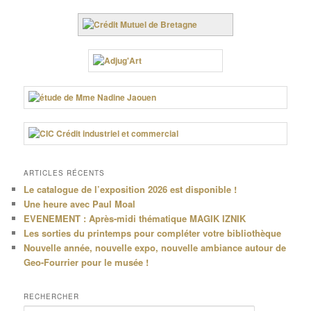
ARTICLES RÉCENTS
Le catalogue de l’exposition 2026 est disponible !
Une heure avec Paul Moal
EVENEMENT : Après-midi thématique MAGIK IZNIK
Les sorties du printemps pour compléter votre bibliothèque
Nouvelle année, nouvelle expo, nouvelle ambiance autour de
Geo-Fourrier pour le musée !
RECHERCHER