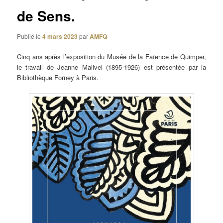
de Sens.
Publié le
4 mars 2023
par
AMFQ
Cinq ans après l’exposition du Musée de la Faïence de Quimper,
le travail de Jeanne Malivel (1895-1926) est présentée par la
Bibliothèque Forney à Paris.