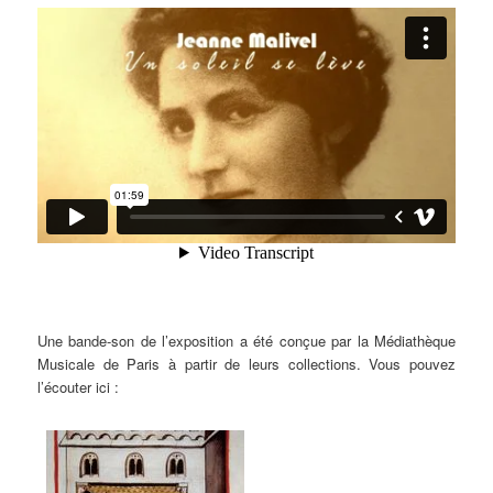
Une bande-son de l’exposition a été conçue par la Médiathèque
Musicale de Paris à partir de leurs collections. Vous pouvez
l’écouter ici :