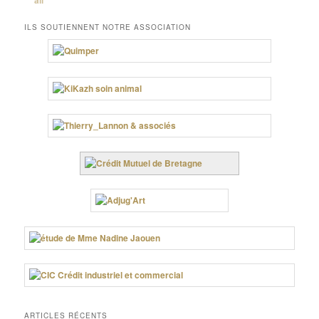
ILS SOUTIENNENT NOTRE ASSOCIATION
ARTICLES RÉCENTS