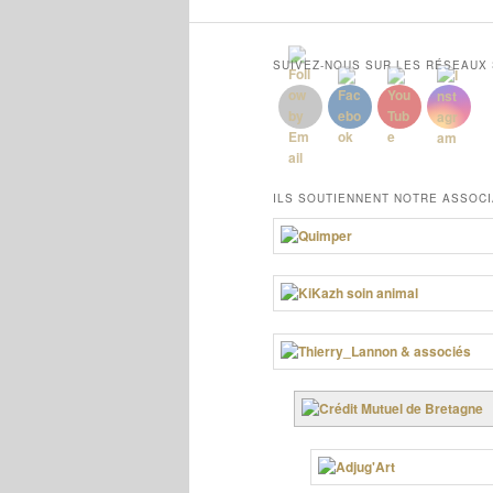
SUIVEZ-NOUS SUR LES RÉSEAUX
ILS SOUTIENNENT NOTRE ASSOCI