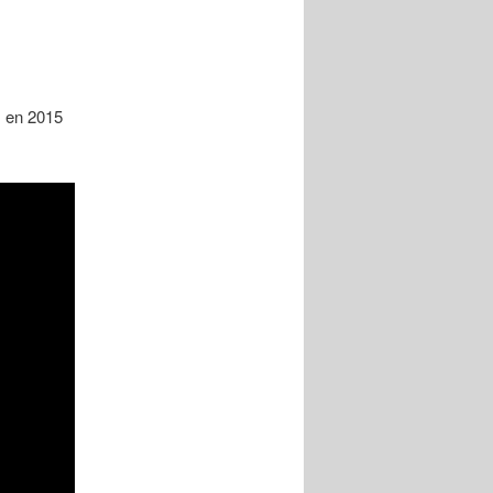
 en 2015