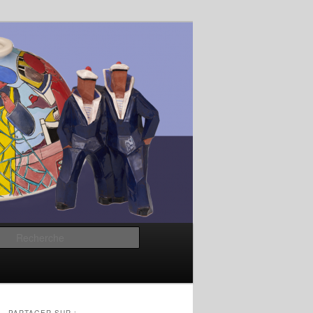
Recherche