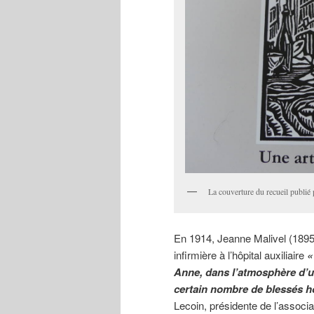
La couverture du recueil publié 
En 1914, Jeanne Malivel (1895-
infirmière à l’hôpital auxiliaire
«
Anne, dans l’atmosphère d’un
certain nombre de blessés ho
Lecoin, présidente de l’associa