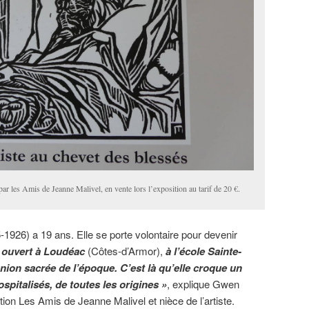
par les Amis de Jeanne Malivel, en vente lors l’exposition au tarif de 20 €.
1926) a 19 ans. Elle se porte volontaire pour devenir
 ouvert à Loudéac
(Côtes-d’Armor),
à l’école Sainte-
ion sacrée de l’époque. C’est là qu’elle croque un
spitalisés, de toutes les origines »
, explique Gwen
tion Les Amis de Jeanne Malivel et nièce de l’artiste.