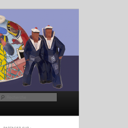
Recherche