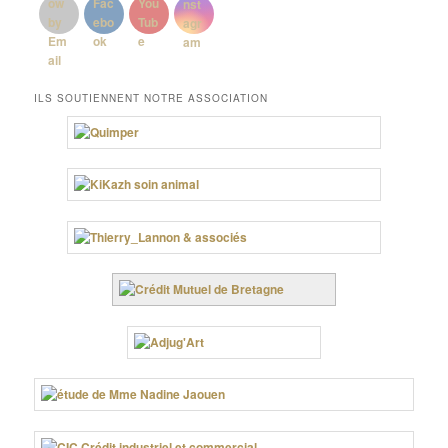
ILS SOUTIENNENT NOTRE ASSOCIATION