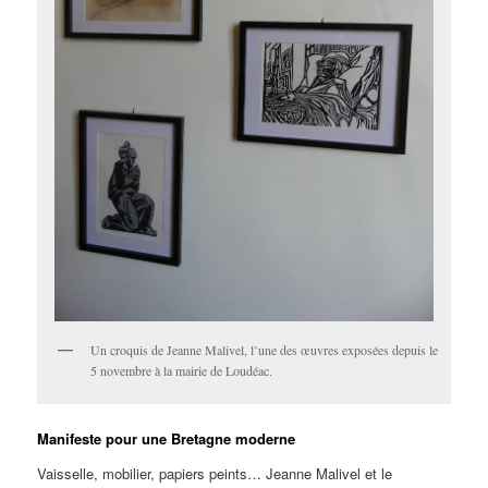
Un croquis de Jeanne Malivel, l’une des œuvres exposées depuis le
5 novembre à la mairie de Loudéac.
Manifeste pour une Bretagne moderne
Vaisselle, mobilier, papiers peints… Jeanne Malivel et le