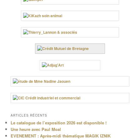
ARTICLES RÉCENTS
Le catalogue de l’exposition 2026 est disponible !
Une heure avec Paul Moal
EVENEMENT : Après-midi thématique MAGIK IZNIK