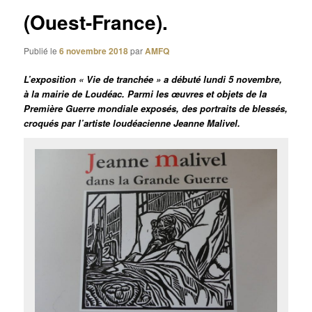
(Ouest-France).
Publié le
6 novembre 2018
par
AMFQ
L’exposition « Vie de tranchée » a débuté lundi 5 novembre,
à la mairie de Loudéac. Parmi les œuvres et objets de la
Première Guerre mondiale exposés, des portraits de blessés,
croqués par l’artiste loudéacienne Jeanne Malivel.