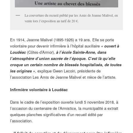
La couverture du recueil publié par les Amis de Jeanne Malivel, en
vente lors l’exposition au tarif de 20 €.
En 1914, Jeanne Malivel (1895-1926) a 19 ans. Elle se porte
volontaire pour devenir infirmière à l’hôpital auxiliaire
« ouvert à
Loudéac
(Côtes-d’Armor),
à l’école Sainte-Anne, dans
l’atmosphère d’union sacrée de l’époque. C’est là qu’elle
croque un certain nombre de blessés hospitalisés, de toutes
les origines »
, explique Gwen Lecoin, présidente de
l’association Les Amis de Jeanne Malivel et nièce de l’artiste.
Infirmière volontaire à Loudéac
Dans le cadre de l’exposition ouverte lundi 5 novembre 2018, à
l’occasion du centenaire de l’Armistice, la municipalité a extrait
quelques planches significatives d’un recueil édité par
l’association.