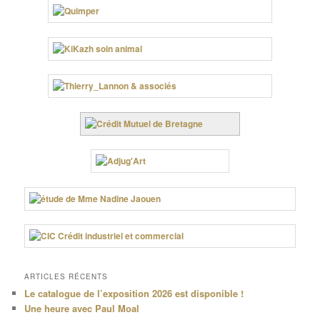
ARTICLES RÉCENTS
Le catalogue de l’exposition 2026 est disponible !
Une heure avec Paul Moal