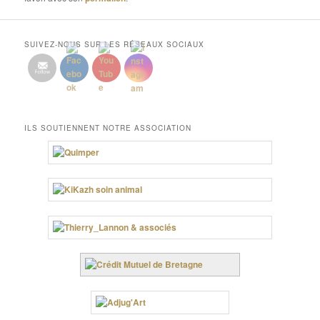
SUIVEZ-NOUS SUR LES RÉSEAUX SOCIAUX
ILS SOUTIENNENT NOTRE ASSOCIATION