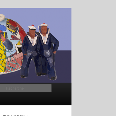
Recherche