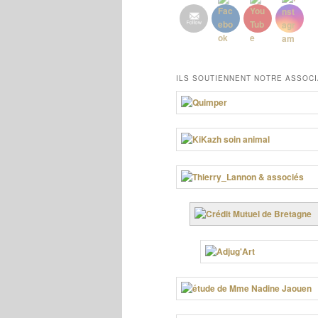
ILS SOUTIENNENT NOTRE ASSOCI