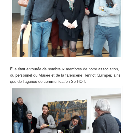
Elle était entourée de nombreux membres de notre association,
du personnel du Musée et de la faïencerie Henriot Quimper, ainsi
que de l’agence de communication So HO !.