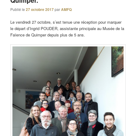
Quimper.
Publié le
27 octobre 2017
par
AMFQ
Le vendredi 27 octobre, s’est tenue une réception pour marquer
le départ d’Ingrid POUDER, assistante principale au Musée de la
Faïence de Quimper depuis plus de 5 ans.