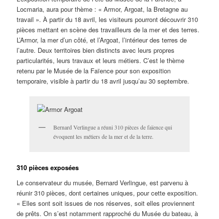
Locmaria, aura pour thème : « Armor, Argoat, la Bretagne au
travail ». À partir du 18 avril, les visiteurs pourront découvrir 310
pièces mettant en scène des travailleurs de la mer et des terres.
L’Armor, la mer d’un côté, et l’Argoat, l’intérieur des terres de
l’autre. Deux territoires bien distincts avec leurs propres
particularités, leurs travaux et leurs métiers. C’est le thème
retenu par le Musée de la Faïence pour son exposition
temporaire, visible à partir du 18 avril jusqu’au 30 septembre.
Bernard Verlingue a réuni 310 pièces de faïence qui
évoquent les métiers de la mer et de la terre.
310 pièces exposées
Le conservateur du musée, Bernard Verlingue, est parvenu à
réunir 310 pièces, dont certaines uniques, pour cette exposition.
« Elles sont soit issues de nos réserves, soit elles proviennent
de prêts. On s’est notamment rapproché du Musée du bateau, à