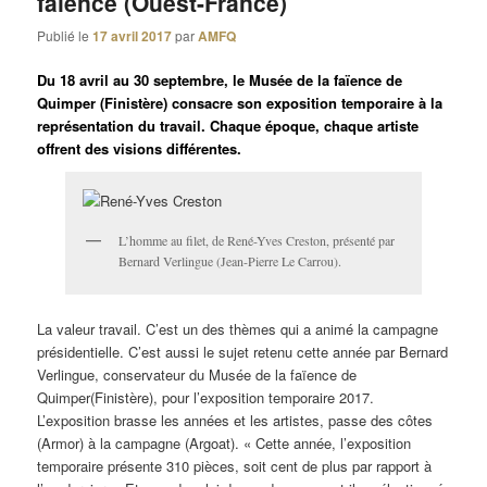
faïence (Ouest-France)
Publié le
17 avril 2017
par
AMFQ
Du 18 avril au 30 septembre, le Musée de la faïence de
Quimper (Finistère) consacre son exposition temporaire à la
représentation du travail. Chaque époque, chaque artiste
offrent des visions différentes.
L’homme au filet, de René-Yves Creston, présenté par
Bernard Verlingue (Jean-Pierre Le Carrou).
La valeur travail. C’est un des thèmes qui a animé la campagne
présidentielle. C’est aussi le sujet retenu cette année par Bernard
Verlingue, conservateur du Musée de la faïence de
Quimper(Finistère), pour l’exposition temporaire 2017.
L’exposition brasse les années et les artistes, passe des côtes
(Armor) à la campagne (Argoat). « Cette année, l’exposition
temporaire présente 310 pièces, soit cent de plus par rapport à