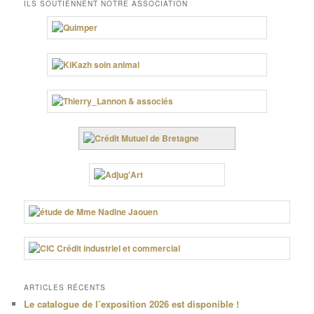
ILS SOUTIENNENT NOTRE ASSOCIATION
ARTICLES RÉCENTS
Le catalogue de l’exposition 2026 est disponible !