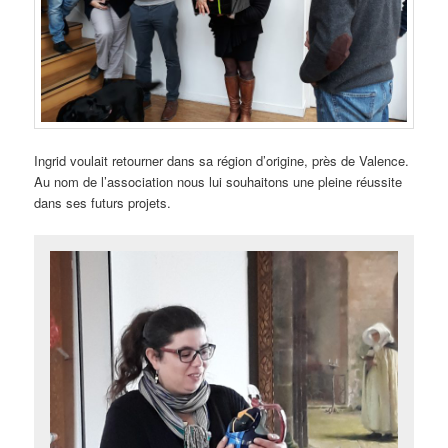
Ingrid voulait retourner dans sa région d’origine, près de Valence.
Au nom de l’association nous lui souhaitons une pleine réussite
dans ses futurs projets.