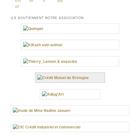
ILS SOUTIENNENT NOTRE ASSOCIATION