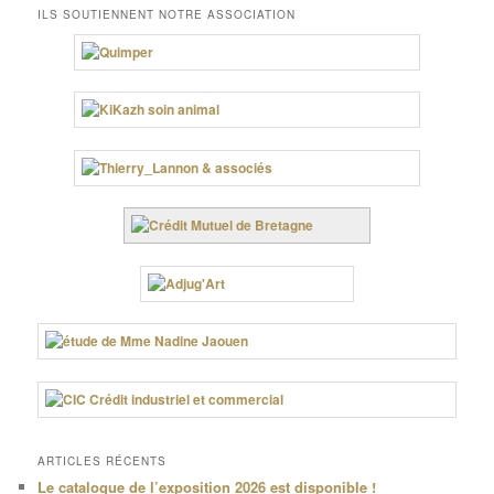
ILS SOUTIENNENT NOTRE ASSOCIATION
ARTICLES RÉCENTS
Le catalogue de l’exposition 2026 est disponible !