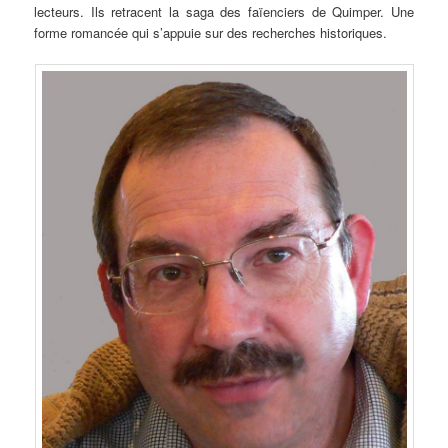
lecteurs. Ils retracent la saga des faïenciers de Quimper. Une
forme romancée qui s’appuie sur des recherches historiques.