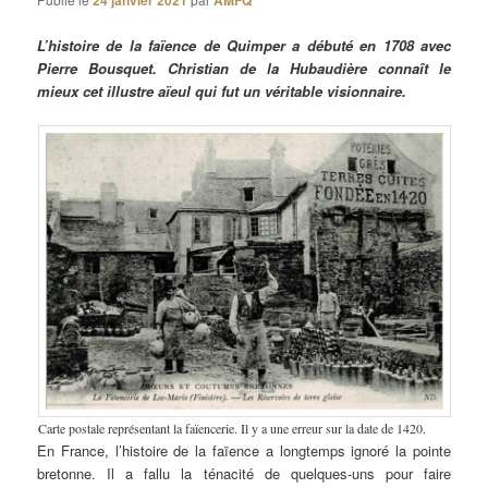
24 janvier 2021
AMFQ
L’histoire de la faïence de Quimper a débuté en 1708 avec
Pierre Bousquet. Christian de la Hubaudière connaît le
mieux cet illustre aïeul qui fut un véritable visionnaire.
Carte postale représentant la faïencerie. Il y a une erreur sur la date de 1420.
En France, l’histoire de la faïence a longtemps ignoré la pointe
bretonne. Il a fallu la ténacité de quelques-uns pour faire