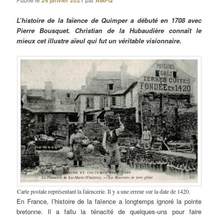
24 janvier 2021
AMFQ
L’histoire de la faïence de Quimper a débuté en 1708 avec
Pierre Bousquet. Christian de la Hubaudière connaît le
mieux cet illustre aïeul qui fut un véritable visionnaire.
Carte postale représentant la faïencerie. Il y a une erreur sur la date de 1420.
En France, l’histoire de la faïence a longtemps ignoré la pointe
bretonne. Il a fallu la ténacité de quelques-uns pour faire