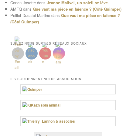
Conan Josette
dans
Jeanne Malivel, un soleil se lève.
AMFQ
dans
Que vaut ma pièce en faïence ? (Côté Quimper)
Peillet-Ducatel Martine
dans
Que vaut ma pièce en faïence ?
(Côté Quimper)
SUIVEZ-NOUS SUR LES RÉSEAUX SOCIAUX
ILS SOUTIENNENT NOTRE ASSOCIATION