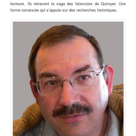
lecteurs. Ils retracent la saga des faïenciers de Quimper. Une
forme romancée qui s’appuie sur des recherches historiques.