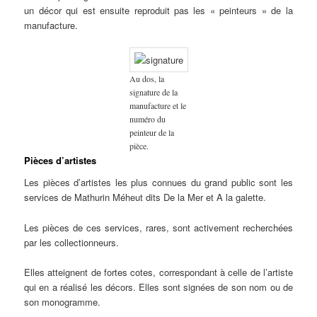
un décor qui est ensuite reproduit pas les « peinteurs » de la
manufacture.
Au dos, la
signature de la
manufacture et le
numéro du
peinteur de la
pièce.
Pièces d’artistes
Les pièces d’artistes les plus connues du grand public sont les
services de Mathurin Méheut dits De la Mer et A la galette.
Les pièces de ces services, rares, sont activement recherchées
par les collectionneurs.
Elles atteignent de fortes cotes, correspondant à celle de l’artiste
qui en a réalisé les décors. Elles sont signées de son nom ou de
son monogramme.