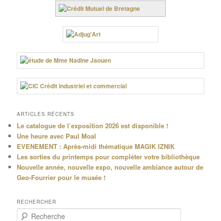
ARTICLES RÉCENTS
Le catalogue de l’exposition 2026 est disponible !
Une heure avec Paul Moal
EVENEMENT : Après-midi thématique MAGIK IZNIK
Les sorties du printemps pour compléter votre bibliothèque
Nouvelle année, nouvelle expo, nouvelle ambiance autour de
Geo-Fourrier pour le musée !
RECHERCHER
R