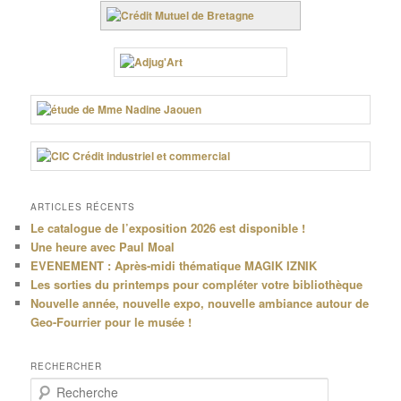
ARTICLES RÉCENTS
Le catalogue de l’exposition 2026 est disponible !
Une heure avec Paul Moal
EVENEMENT : Après-midi thématique MAGIK IZNIK
Les sorties du printemps pour compléter votre bibliothèque
Nouvelle année, nouvelle expo, nouvelle ambiance autour de
Geo-Fourrier pour le musée !
RECHERCHER
R