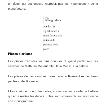
un décor qui est ensuite reproduit pas les « peinteurs » de la
manufacture.
Au dos, la
signature de la
manufacture et le
numéro du
peinteur de la
pièce.
Pièces d’artistes
Les pièces d’artistes les plus connues du grand public sont les
services de Mathurin Méheut dits De la Mer et A la galette.
Les pièces de ces services, rares, sont activement recherchées
par les collectionneurs.
Elles atteignent de fortes cotes, correspondant à celle de l’artiste
qui en a réalisé les décors. Elles sont signées de son nom ou de
son monogramme.