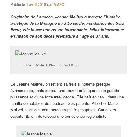
Publié le
1 avril 2018
par
AMFQ
Originaire de Loudéac, Jeanne Malivel a marqué l’histoire
artistique de la Bretagne du XXe siècle. Fondatrice des Seiz
Breur, elle laisse une œuvre foisonnante, hélas interrompue
en raison de son décès prématuré à l’âge de 31 ans.
Jeanne Malivel. Photo Raphaël Binet
De Jeanne Malivel, on retient sa frêle silhouette presque
évanescente, mais surtout une œuvre artistique d’une grande
puissance et d’une forte intelligence. Elle naît en 1895 dans une
famille de notables de Loudéac. Ses parents, Albert et Marie
Malivel, sont des commerçants plutôt prospères. Curieux et
ouverts, ils ont développé une conscience régionaliste.