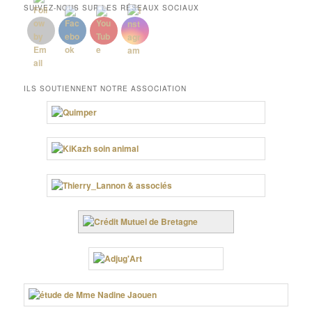
SUIVEZ-NOUS SUR LES RÉSEAUX SOCIAUX
ILS SOUTIENNENT NOTRE ASSOCIATION