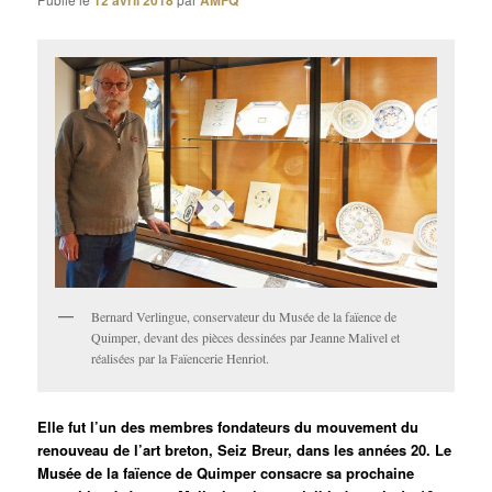
12 avril 2018
AMFQ
Bernard Verlingue, conservateur du Musée de la faïence de
Quimper, devant des pièces dessinées par Jeanne Malivel et
réalisées par la Faïencerie Henriot.
Elle fut l’un des membres fondateurs du mouvement du
renouveau de l’art breton, Seiz Breur, dans les années 20. Le
Musée de la faïence de Quimper consacre sa prochaine