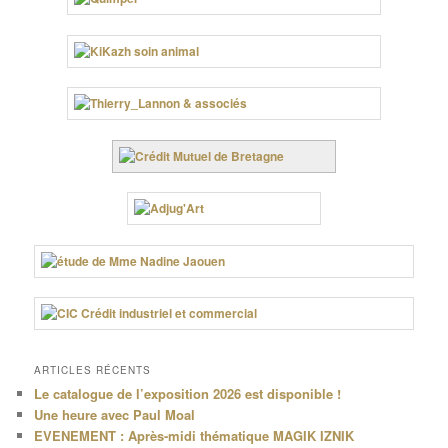
ARTICLES RÉCENTS
Le catalogue de l’exposition 2026 est disponible !
Une heure avec Paul Moal
EVENEMENT : Après-midi thématique MAGIK IZNIK