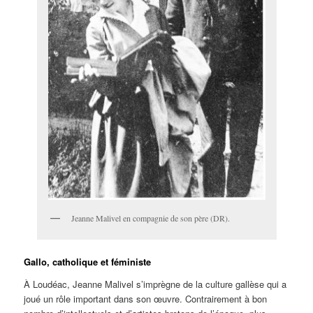
Jeanne Malivel en compagnie de son père (DR).
Gallo, catholique et féministe
À Loudéac, Jeanne Malivel s’imprègne de la culture gallèse qui a
joué un rôle important dans son œuvre. Contrairement à bon