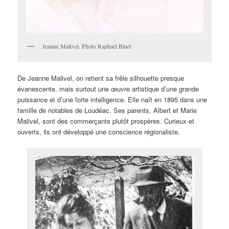
Jeanne Malivel. Photo Raphaël Binet
De Jeanne Malivel, on retient sa frêle silhouette presque
évanescente, mais surtout une œuvre artistique d’une grande
puissance et d’une forte intelligence. Elle naît en 1895 dans une
famille de notables de Loudéac. Ses parents, Albert et Marie
Malivel, sont des commerçants plutôt prospères. Curieux et
ouverts, ils ont développé une conscience régionaliste.