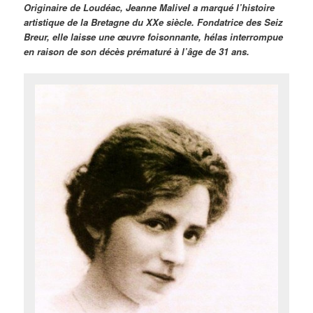
Originaire de Loudéac, Jeanne Malivel a marqué l’histoire
artistique de la Bretagne du XXe siècle. Fondatrice des Seiz
Breur, elle laisse une œuvre foisonnante, hélas interrompue
en raison de son décès prématuré à l’âge de 31 ans.