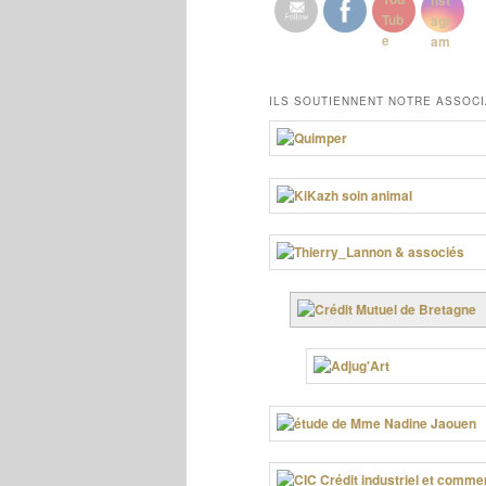
ILS SOUTIENNENT NOTRE ASSOCI