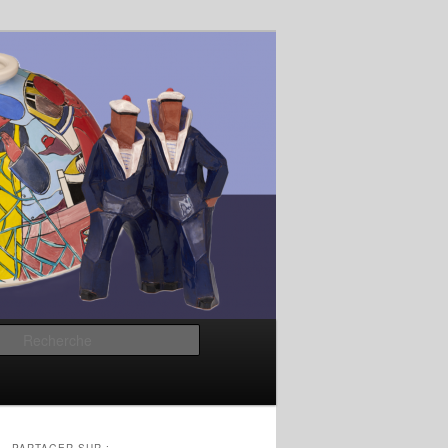
Recherche