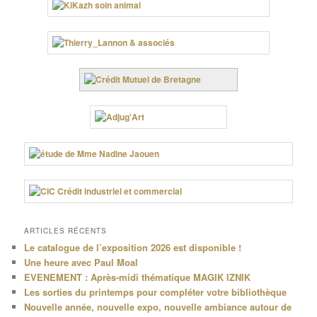
ARTICLES RÉCENTS
Le catalogue de l’exposition 2026 est disponible !
Une heure avec Paul Moal
EVENEMENT : Après-midi thématique MAGIK IZNIK
Les sorties du printemps pour compléter votre bibliothèque
Nouvelle année, nouvelle expo, nouvelle ambiance autour de