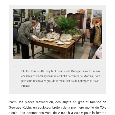
Photo : Plus de 400 objets et meubles de Bretagne seront mis aux
enchères ce mardi après-midi à l’hôtel de ventes de Morlaix, dont
plusieurs faïences et grès de la manufacture de Quimper. | Ouest-
France
Parmi les pièces d’exception, des sujets en grès et faïence de
Georges Robin, un sculpteur breton de la première moitié du XXe
siècle. Les estimations vont de 2 800 à 3 200 € pour la femme