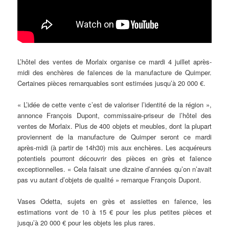
L’hôtel des ventes de Morlaix organise ce mardi 4 juillet après-
midi des enchères de faïences de la manufacture de Quimper.
Certaines pièces remarquables sont estimées jusqu’à 20 000 €.
« L’idée de cette vente c’est de valoriser l’identité de la région »,
annonce François Dupont, commissaire-priseur de l’hôtel des
ventes de Morlaix. Plus de 400 objets et meubles, dont la plupart
proviennent de la manufacture de Quimper seront ce mardi
après-midi (à partir de 14h30) mis aux enchères. Les acquéreurs
potentiels pourront découvrir des pièces en grès et faïence
exceptionnelles. « Cela faisait une dizaine d’années qu’on n’avait
pas vu autant d’objets de qualité » remarque François Dupont.
Vases Odetta, sujets en grès et assiettes en faïence, les
estimations vont de 10 à 15 € pour les plus petites pièces et
jusqu’à 20 000 € pour les objets les plus rares.