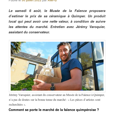
30 juillet 2022
AMFQ
Le samedi 6 août, le Musée de la Faïence proposera
d’estimer le prix de sa céramique à Quimper. Un produit
local qui peut avoir une nette valeur, à condition de suivre
les attentes du marché. Entretien avec Jérémy Varoquier,
assistant du conservateur.
Jérémy Varoquier, assistant du conservateur au Musée de la Faïence à Quimper,
n’a pas de doutes sur la bonne tenue du marché : « Les pièces d’artistes sont
recherchées ».
Comment se porte le marché de la faïence quimpéroise ?