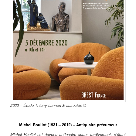
2020 – Étude Thierry-Lannon & associés ©
Michel Roullot (1931 – 2012) – Antiquaire précurseur
Michel Roullot est devenu antiquaire assez tardivement, s’étant