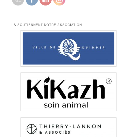
ILS SOUTIENNENT NOTRE ASSOCIATION