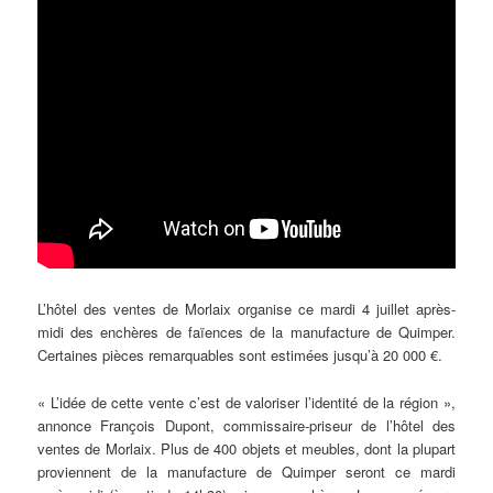
L’hôtel des ventes de Morlaix organise ce mardi 4 juillet après-
midi des enchères de faïences de la manufacture de Quimper.
Certaines pièces remarquables sont estimées jusqu’à 20 000 €.
« L’idée de cette vente c’est de valoriser l’identité de la région »,
annonce François Dupont, commissaire-priseur de l’hôtel des
ventes de Morlaix. Plus de 400 objets et meubles, dont la plupart
proviennent de la manufacture de Quimper seront ce mardi