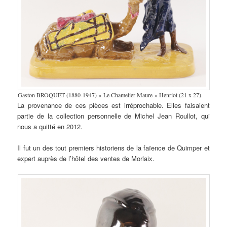
Gaston BROQUET (1880-1947) « Le Chamelier Maure » Henriot (21 x 27).
La provenance de ces pièces est irréprochable. Elles faisaient
partie de la collection personnelle de Michel Jean Roullot, qui
nous a quitté en 2012.
Il fut un des tout premiers historiens de la faïence de Quimper et
expert auprès de l’hôtel des ventes de Morlaix.