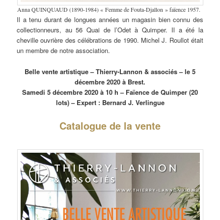
Anna QUINQUAUD (1890-1984) « Femme de Fouta-Djallon » faïence 1957.
Il a tenu durant de longues années un magasin bien connu des
collectionneurs, au 56 Quai de l’Odet à Quimper. Il a été la
cheville ouvrière des célébrations de 1990. Michel J. Roullot était
un membre de notre association.
Belle vente artistique – Thierry-Lannon & associés – le 5
décembre 2020 à Brest.
Samedi 5 décembre 2020 à 10 h – Faïence de Quimper (20
lots) – Expert : Bernard J. Verlingue
Catalogue de la vente