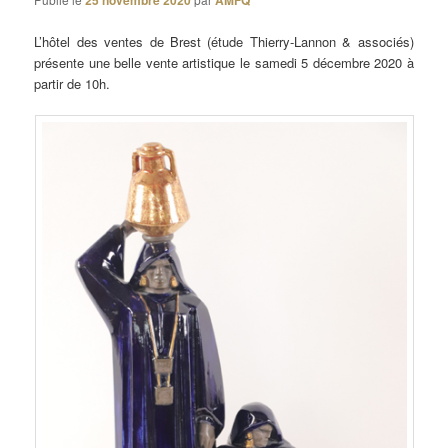
25 novembre 2020
AMFQ
L’hôtel des ventes de Brest (étude Thierry-Lannon & associés)
présente une belle vente artistique le samedi 5 décembre 2020 à
partir de 10h.