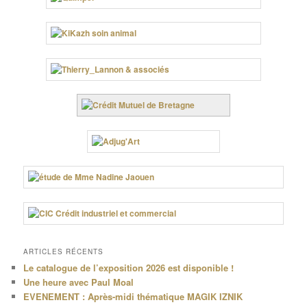
ARTICLES RÉCENTS
Le catalogue de l’exposition 2026 est disponible !
Une heure avec Paul Moal
EVENEMENT : Après-midi thématique MAGIK IZNIK