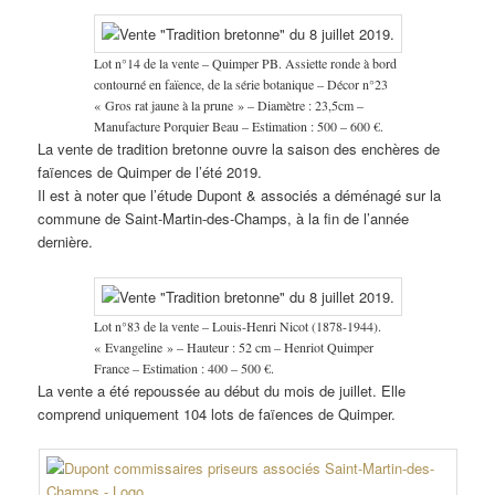
Lot n°14 de la vente – Quimper PB. Assiette ronde à bord
contourné en faïence, de la série botanique – Décor n°23
« Gros rat jaune à la prune » – Diamètre : 23,5cm –
Manufacture Porquier Beau – Estimation : 500 – 600 €.
La vente de tradition bretonne ouvre la saison des enchères de
faïences de Quimper de l’été 2019.
Il est à noter que l’étude Dupont & associés a déménagé sur la
commune de Saint-Martin-des-Champs, à la fin de l’année
dernière.
Lot n°83 de la vente – Louis-Henri Nicot (1878-1944).
« Evangeline » – Hauteur : 52 cm – Henriot Quimper
France – Estimation : 400 – 500 €.
La vente a été repoussée au début du mois de juillet. Elle
comprend uniquement 104 lots de faïences de Quimper.