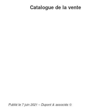
Catalogue de la vente
Publié le 7 juin 2021 – Dupont & associés ©