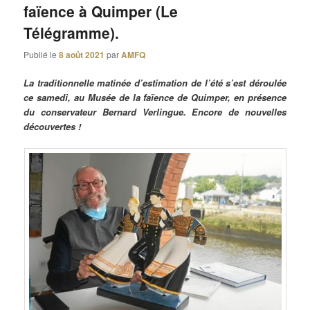
faïence à Quimper (Le
Télégramme).
Publié le
8 août 2021
par
AMFQ
La traditionnelle matinée d’estimation de l’été s’est déroulée
ce samedi, au Musée de la faïence de Quimper, en présence
du conservateur Bernard Verlingue. Encore de nouvelles
découvertes !