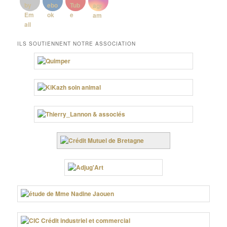
ILS SOUTIENNENT NOTRE ASSOCIATION