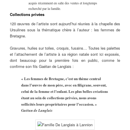
acquis récemment en salle des ventes et longtemps
recherché par la famille.
Collections privées
120 œuvres de l’artiste sont aujourd’hui réunies à la chapelle des
Ursulines sous la thématique chère à l’auteur : les femmes de
Bretagne.
Gravures, huiles sur toiles, croquis, fusains… Toutes les palettes
et l’attachement de l’artiste à sa région natale sont ici exposés,
dont beaucoup pour la première fois en public, comme le
confirme son fils Gaétan de Langlais :
« Les femmes de Bretagne, c’est un thème central
dans l’œuvre de mon père, avec en filigrane, souvent,
celui de la femme et l’enfant. Les plus belles créations
étant au sein de collections privées, nous avons
sollicités leurs propriétaires pour l’occasion. »
Gaétan de Langlais