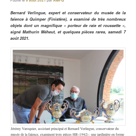
9 août 2021
AMFQ
Bernard Verlingue, expert et conservateur du musée de la
faïence à Quimper (Finistère), a examiné de très nombreux
objets dont un magnifique « porteur de raie et roussette »,
signé Mathurin Méheut, et quelques pièces rares, samedi 7
août 2021.
Jérémy Varoquier, assistant principal et Bernard Verlingue, conservateur du
musée de la faïence, examinent trois pièces HB (1942) : une jardinière en forme