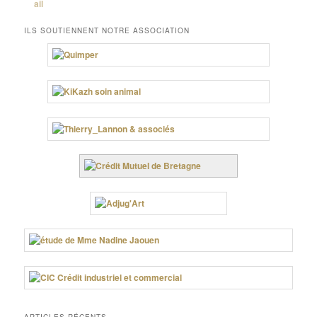
ILS SOUTIENNENT NOTRE ASSOCIATION
ARTICLES RÉCENTS