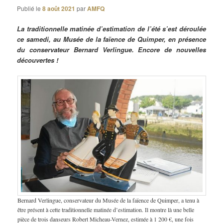
Publié le
8 août 2021
par
AMFQ
La traditionnelle matinée d’estimation de l’été s’est déroulée
ce samedi, au Musée de la faïence de Quimper, en présence
du conservateur Bernard Verlingue. Encore de nouvelles
découvertes !
Bernard Verlingue, conservateur du Musée de la faïence de Quimper, a tenu à
être présent à cette traditionnelle matinée d’estimation. Il montre là une belle
pièce de trois danseurs Robert Micheau-Vernez, estimée à 1 200 €, une fois