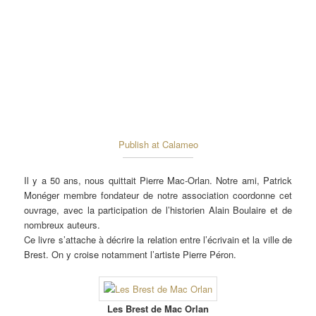
Publish at Calameo
Il y a 50 ans, nous quittait Pierre Mac-Orlan. Notre ami, Patrick
Monéger membre fondateur de notre association coordonne cet
ouvrage, avec la participation de l’historien Alain Boulaire et de
nombreux auteurs.
Ce livre s’attache à décrire la relation entre l’écrivain et la ville de
Brest. On y croise notamment l’artiste Pierre Péron.
Les Brest de Mac Orlan