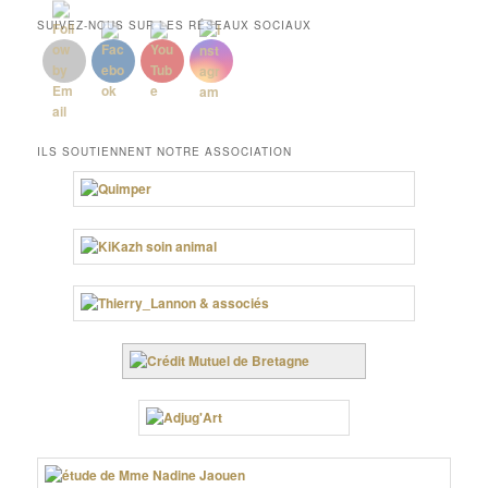
SUIVEZ-NOUS SUR LES RÉSEAUX SOCIAUX
ILS SOUTIENNENT NOTRE ASSOCIATION