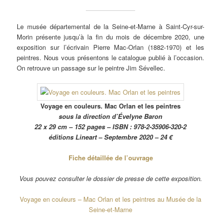
Le musée départemental de la Seine-et-Marne à Saint-Cyr-sur-
Morin présente jusqu’à la fin du mois de décembre 2020, une
exposition sur l’écrivain Pierre Mac-Orlan (1882-1970) et les
peintres. Nous vous présentons le catalogue publié à l’occasion.
On retrouve un passage sur le peintre Jim Sévellec.
Voyage en couleurs. Mac Orlan et les peintres
sous la direction d’Évelyne Baron
22 x 29 cm – 152 pages – ISBN : 978-2-35906-320-2
éditions Lineart – Septembre 2020 – 24 €
Fiche détaillée de l’ouvrage
Vous pouvez consulter le dossier de presse de cette exposition.
Voyage en couleurs – Mac Orlan et les peintres au Musée de la
Seine-et-Marne