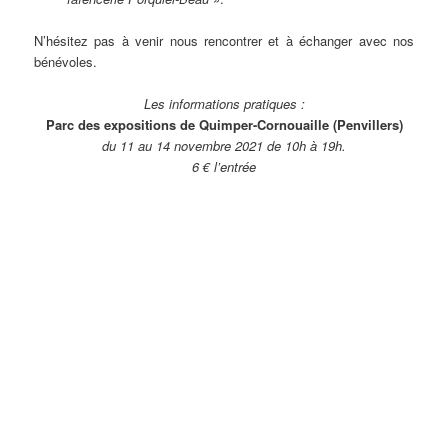
N’hésitez pas à venir nous rencontrer et à échanger avec nos
bénévoles.
Les informations pratiques :
Parc des expositions de Quimper-Cornouaille (Penvillers)
du 11 au 14 novembre 2021 de 10h à 19h.
6 € l’entrée