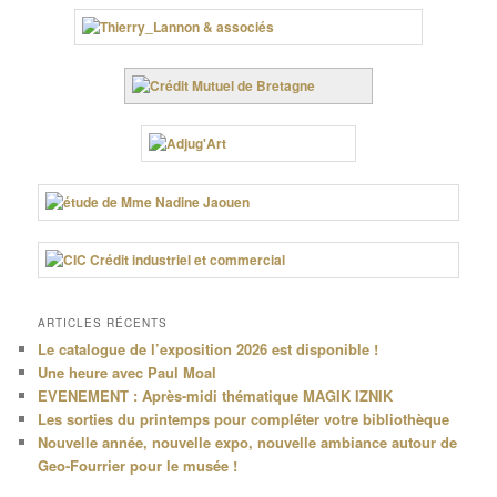
ARTICLES RÉCENTS
Le catalogue de l’exposition 2026 est disponible !
Une heure avec Paul Moal
EVENEMENT : Après-midi thématique MAGIK IZNIK
Les sorties du printemps pour compléter votre bibliothèque
Nouvelle année, nouvelle expo, nouvelle ambiance autour de
Geo-Fourrier pour le musée !