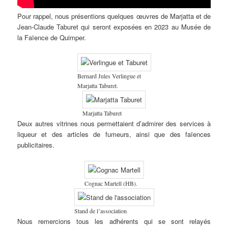
Pour rappel, nous présentions quelques œuvres de Marjatta et de
Jean-Claude Taburet qui seront exposées en 2023 au Musée de
la Faïence de Quimper.
Bernard Jules Verlingue et
Marjatta Taburet.
Marjatta Taburet
Deux autres vitrines nous permettaient d’admirer des services à
liqueur et des articles de fumeurs, ainsi que des faïences
publicitaires.
Cognac Martell (HB).
Stand de l’association
Nous remercions tous les adhérents qui se sont relayés