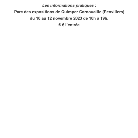
Les informations pratiques
:
Parc des expositions de Quimper-Cornouaille (Penvillers)
du 10 au 12 novembre 2023 de 10h à 19h.
6 € l’entrée