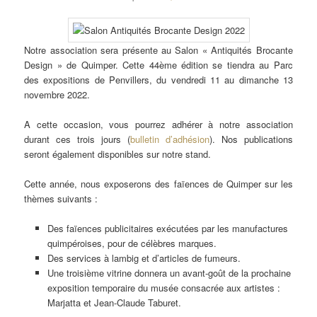
Notre association sera présente au Salon « Antiquités Brocante
Design » de Quimper. Cette 44ème édition se tiendra au Parc
des expositions de Penvillers, du vendredi 11 au dimanche 13
novembre 2022.
A cette occasion, vous pourrez adhérer à notre association
durant ces trois jours (
bulletin d’adhésion
). Nos publications
seront également disponibles sur notre stand.
Cette année, nous exposerons des faïences de Quimper sur les
thèmes suivants :
Des faïences publicitaires exécutées par les manufactures
quimpéroises, pour de célèbres marques.
Des services à lambig et d’articles de fumeurs.
Une troisième vitrine donnera un avant-goût de la prochaine
exposition temporaire du musée consacrée aux artistes :
Marjatta et Jean-Claude Taburet.