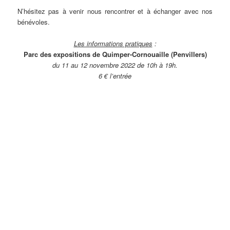
N’hésitez pas à venir nous rencontrer et à échanger avec nos
bénévoles.
Les informations pratiques
:
Parc des expositions de Quimper-Cornouaille (Penvillers)
du 11 au 12 novembre 2022 de 10h à 19h.
6 € l’entrée