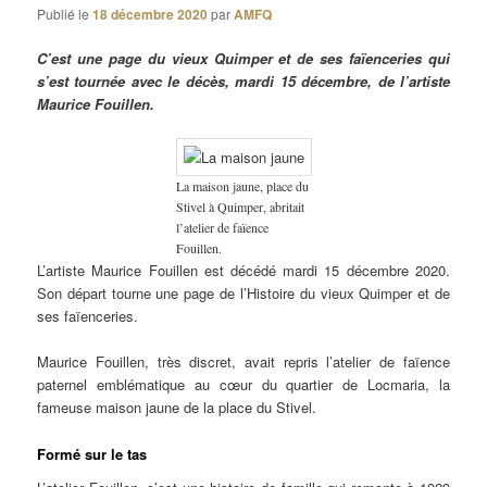
Publié le
18 décembre 2020
par
AMFQ
C’est une page du vieux Quimper et de ses faïenceries qui
s’est tournée avec le décès, mardi 15 décembre, de l’artiste
Maurice Fouillen.
La maison jaune, place du
Stivel à Quimper, abritait
l’atelier de faïence
Fouillen.
L’artiste Maurice Fouillen est décédé mardi 15 décembre 2020.
Son départ tourne une page de l’Histoire du vieux Quimper et de
ses faïenceries.
Maurice Fouillen, très discret, avait repris l’atelier de faïence
paternel emblématique au cœur du quartier de Locmaria, la
fameuse maison jaune de la place du Stivel.
Formé sur le tas