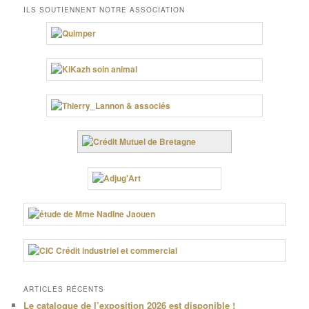
ILS SOUTIENNENT NOTRE ASSOCIATION
ARTICLES RÉCENTS
Le catalogue de l’exposition 2026 est disponible !