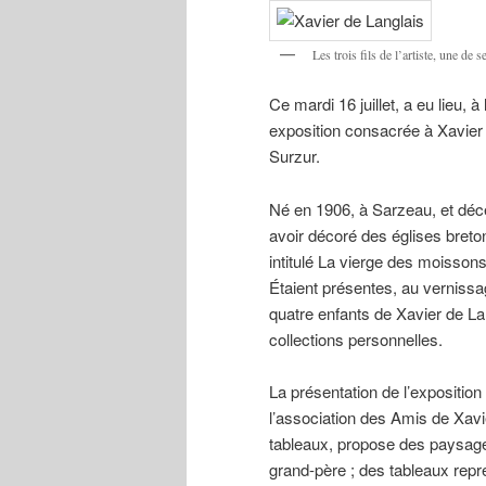
Les trois fils de l’artiste, une de 
Ce mardi 16 juillet, a eu lieu,
exposition consacrée à Xavier 
Surzur.
Né en 1906, à Sarzeau, et déc
avoir décoré des églises breto
intitulé La vierge des moissons
Étaient présentes, au vernissa
quatre enfants de Xavier de La
collections personnelles.
La présentation de l’exposition
l’association des Amis de Xavie
tableaux, propose des paysage
grand-père ; des tableaux repré