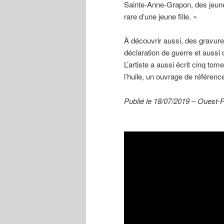
Sainte-Anne-Grapon, des jeune
rare d’une jeune fille. »
À découvrir aussi, des gravure
déclaration de guerre et aussi 
L’artiste a aussi écrit cinq to
l’huile, un ouvrage de référence
Publié le 18/07/2019 – Ouest-