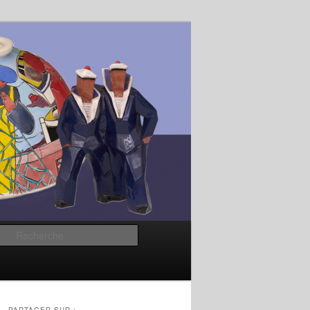
Recherche