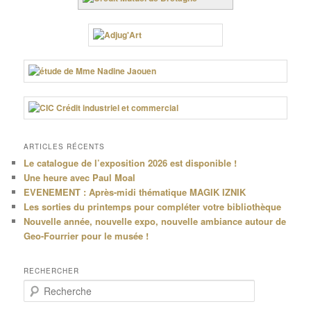
ARTICLES RÉCENTS
Le catalogue de l’exposition 2026 est disponible !
Une heure avec Paul Moal
EVENEMENT : Après-midi thématique MAGIK IZNIK
Les sorties du printemps pour compléter votre bibliothèque
Nouvelle année, nouvelle expo, nouvelle ambiance autour de
Geo-Fourrier pour le musée !
RECHERCHER
R
e