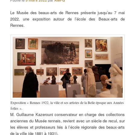
5 mars 2022
AMFQ
Le Musée des beaux-arts de Rennes présente jusqu’au 7 mai
2022, une exposition autour de l’école des Beaux-arts de
Rennes.
Exposition « Rennes 1922, la ville et ses artistes de la Belle époque aux Années
folles ».
M. Guillaume Kazerouni conservateur en charge des collections
anciennes du Musée rennais, revient avec un siècle de recul, sur
les élèves et professeurs liés à l’école régionale des beaux-arts
de la ville (de 1881 à 1931).