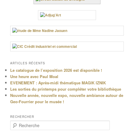
ARTICLES RÉCENTS
Le catalogue de l’exposition 2026 est disponible !
Une heure avec Paul Moal
EVENEMENT : Après-midi thématique MAGIK IZNIK
Les sorties du printemps pour compléter votre bibliothèque
Nouvelle année, nouvelle expo, nouvelle ambiance autour de
Geo-Fourrier pour le musée !
RECHERCHER
R
e