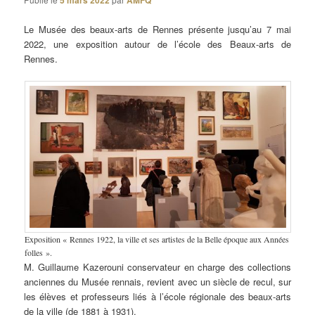
5 mars 2022
AMFQ
Le Musée des beaux-arts de Rennes présente jusqu’au 7 mai
2022, une exposition autour de l’école des Beaux-arts de
Rennes.
Exposition « Rennes 1922, la ville et ses artistes de la Belle époque aux Années
folles ».
M. Guillaume Kazerouni conservateur en charge des collections
anciennes du Musée rennais, revient avec un siècle de recul, sur
les élèves et professeurs liés à l’école régionale des beaux-arts
de la ville (de 1881 à 1931).