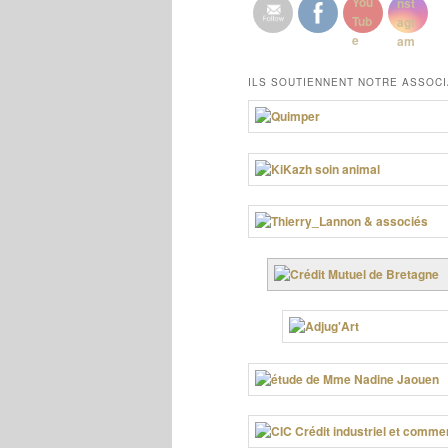
ILS SOUTIENNENT NOTRE ASSOCI