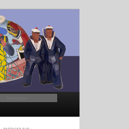
Recherche