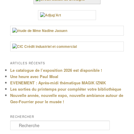
ARTICLES RÉCENTS
Le catalogue de l’exposition 2026 est disponible !
Une heure avec Paul Moal
EVENEMENT : Après-midi thématique MAGIK IZNIK
Les sorties du printemps pour compléter votre bibliothèque
Nouvelle année, nouvelle expo, nouvelle ambiance autour de
Geo-Fourrier pour le musée !
RECHERCHER
R
e