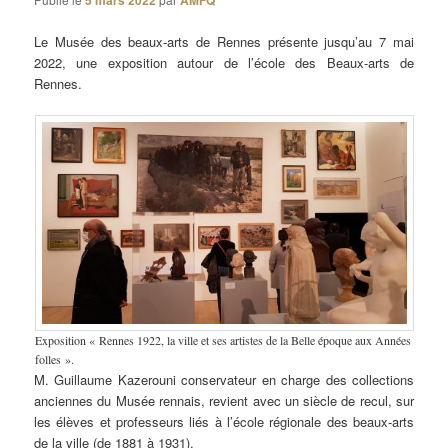
5 mars 2022
AMFQ
Le Musée des beaux-arts de Rennes présente jusqu’au 7 mai
2022, une exposition autour de l’école des Beaux-arts de
Rennes.
Exposition « Rennes 1922, la ville et ses artistes de la Belle époque aux Années
folles ».
M. Guillaume Kazerouni conservateur en charge des collections
anciennes du Musée rennais, revient avec un siècle de recul, sur
les élèves et professeurs liés à l’école régionale des beaux-arts
de la ville (de 1881 à 1931).