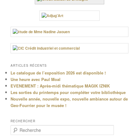
ARTICLES RÉCENTS
Le catalogue de l’exposition 2026 est disponible !
Une heure avec Paul Moal
EVENEMENT : Après-midi thématique MAGIK IZNIK
Les sorties du printemps pour compléter votre bibliothèque
Nouvelle année, nouvelle expo, nouvelle ambiance autour de
Geo-Fourrier pour le musée !
RECHERCHER
R
e