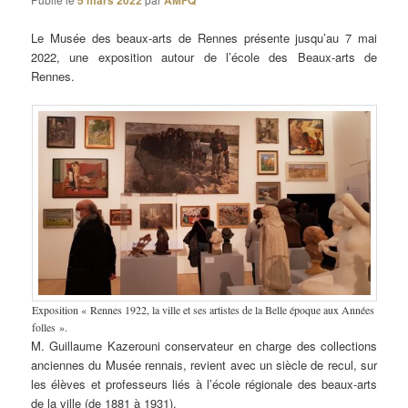
5 mars 2022
AMFQ
Le Musée des beaux-arts de Rennes présente jusqu’au 7 mai
2022, une exposition autour de l’école des Beaux-arts de
Rennes.
Exposition « Rennes 1922, la ville et ses artistes de la Belle époque aux Années
folles ».
M. Guillaume Kazerouni conservateur en charge des collections
anciennes du Musée rennais, revient avec un siècle de recul, sur
les élèves et professeurs liés à l’école régionale des beaux-arts
de la ville (de 1881 à 1931).