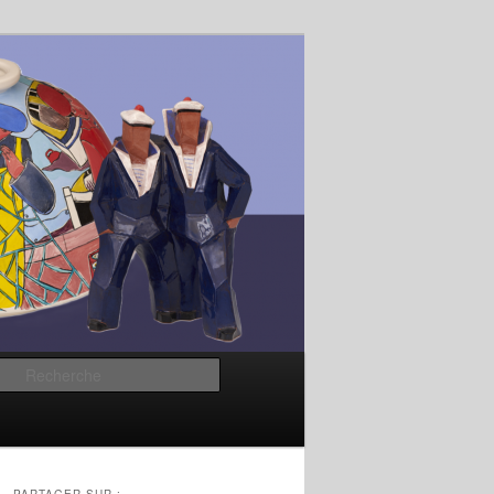
Recherche