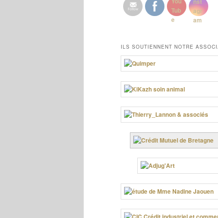
ILS SOUTIENNENT NOTRE ASSOCI