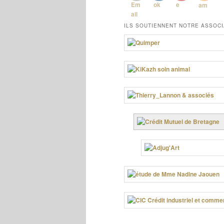
ILS SOUTIENNENT NOTRE ASSOCI