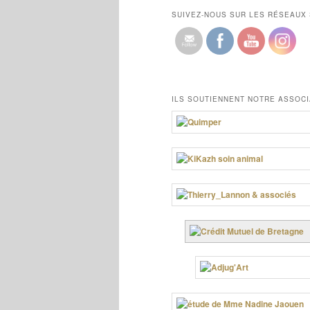
SUIVEZ-NOUS SUR LES RÉSEAUX
ILS SOUTIENNENT NOTRE ASSOCI