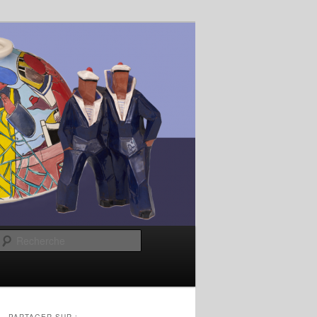
Recherche