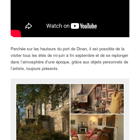
Perchée sur les hauteurs du port de Dinan, il est possible de la
visiter tous les étés de mi-juin à fin septembre et de se replonger
dans l’atmosphère d’une époque, grâce aux objets personnels de
l’artiste, toujours présents.