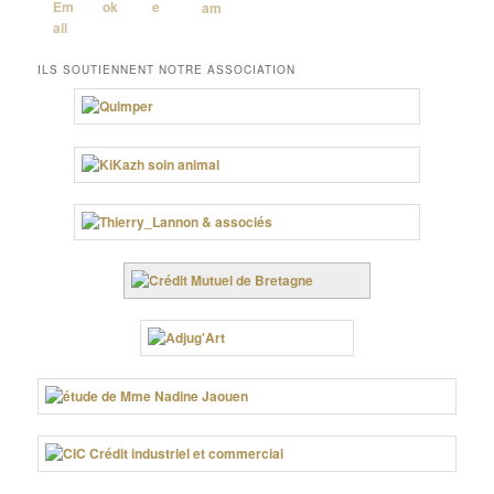
ILS SOUTIENNENT NOTRE ASSOCIATION