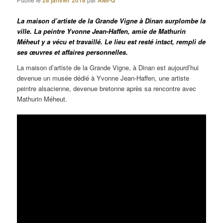
28 janvier 2018
AMFQ
La maison d’artiste de la Grande Vigne à Dinan surplombe la
ville. La peintre Yvonne Jean-Haffen, amie de Mathurin
Méheut y a vécu et travaillé. Le lieu est resté intact, rempli de
ses œuvres et affaires personnelles.
La maison d’artiste de la Grande Vigne, à Dinan est aujourd’hui
devenue un musée dédié à Yvonne Jean-Haffen, une artiste
peintre alsacienne, devenue bretonne après sa rencontre avec
Mathurin Méheut.