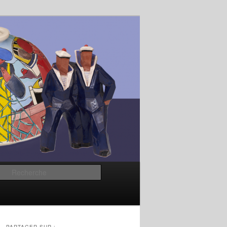
Recherche