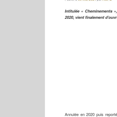
Intitulée « Cheminements »,
2020, vient finalement d’ouv
Annulée en 2020 puis reporté