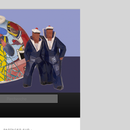
Recherche