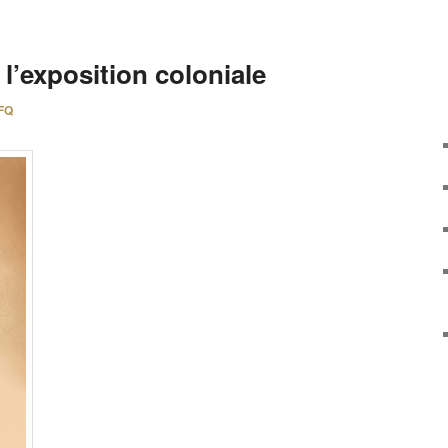
l’exposition coloniale
FQ