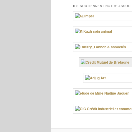
ILS SOUTIENNENT NOTRE ASSOCI