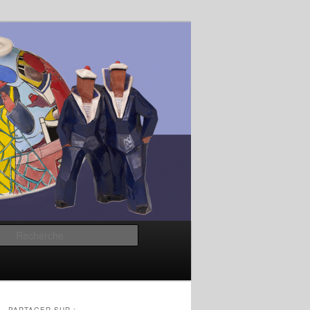
Recherche